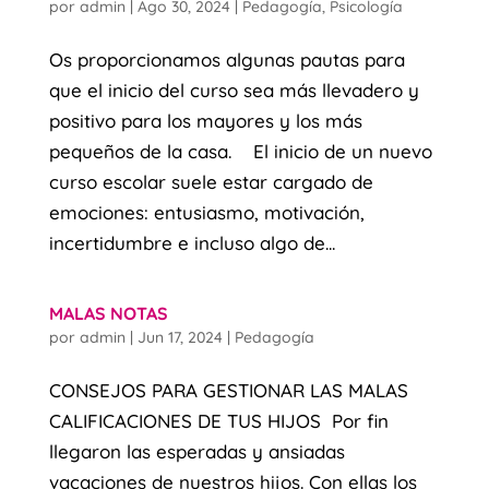
por
admin
|
Ago 30, 2024
|
Pedagogía
,
Psicología
Os proporcionamos algunas pautas para
que el inicio del curso sea más llevadero y
positivo para los mayores y los más
pequeños de la casa. El inicio de un nuevo
curso escolar suele estar cargado de
emociones: entusiasmo, motivación,
incertidumbre e incluso algo de...
MALAS NOTAS
por
admin
|
Jun 17, 2024
|
Pedagogía
CONSEJOS PARA GESTIONAR LAS MALAS
CALIFICACIONES DE TUS HIJOS Por fin
llegaron las esperadas y ansiadas
vacaciones de nuestros hijos. Con ellas los