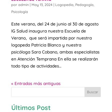
por
admin
|
May 13, 2024
|
Logopedia
,
Pedagogía
,
Psicología
Este verano, del 24 de junio al 30 de agosto
IG Salud inaugura nuestra Escuela de
Verano, que será impartida por nuestra
logopeda Patricia Blanco y nuestra
psicóloga Sara Cobano, ambas especialistas
en Atención Temprana En ella se realizarán
todo tipo de actividades...
« Entradas más antiguas
Buscar
Últimos Post