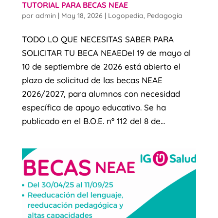
TUTORIAL PARA BECAS NEAE
por
admin
|
May 18, 2026
|
Logopedia
,
Pedagogía
TODO LO QUE NECESITAS SABER PARA
SOLICITAR TU BECA NEAEDel 19 de mayo al
10 de septiembre de 2026 está abierto el
plazo de solicitud de las becas NEAE
2026/2027, para alumnos con necesidad
específica de apoyo educativo. Se ha
publicado en el B.O.E. nº 112 del 8 de...