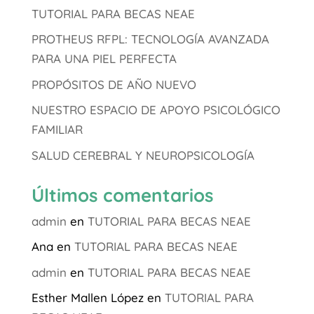
TUTORIAL PARA BECAS NEAE
PROTHEUS RFPL: TECNOLOGÍA AVANZADA
PARA UNA PIEL PERFECTA
PROPÓSITOS DE AÑO NUEVO
NUESTRO ESPACIO DE APOYO PSICOLÓGICO
FAMILIAR
SALUD CEREBRAL Y NEUROPSICOLOGÍA
Últimos comentarios
admin
en
TUTORIAL PARA BECAS NEAE
Ana
en
TUTORIAL PARA BECAS NEAE
admin
en
TUTORIAL PARA BECAS NEAE
Esther Mallen López
en
TUTORIAL PARA