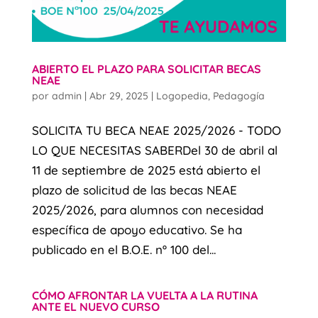
ABIERTO EL PLAZO PARA SOLICITAR BECAS
NEAE
por
admin
|
Abr 29, 2025
|
Logopedia
,
Pedagogía
SOLICITA TU BECA NEAE 2025/2026 - TODO
LO QUE NECESITAS SABERDel 30 de abril al
11 de septiembre de 2025 está abierto el
plazo de solicitud de las becas NEAE
2025/2026, para alumnos con necesidad
específica de apoyo educativo. Se ha
publicado en el B.O.E. nº 100 del...
CÓMO AFRONTAR LA VUELTA A LA RUTINA
ANTE EL NUEVO CURSO