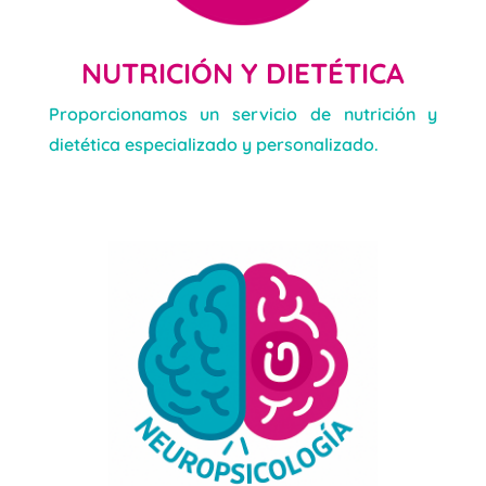
NUTRICIÓN Y DIETÉTICA
Proporcionamos un servicio de nutrición y
dietética especializado y personalizado.