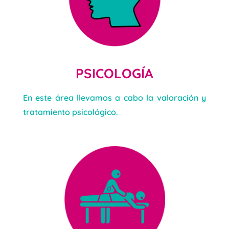
PSICOLOGÍA
En este área llevamos a cabo la valoración y
tratamiento psicológico.