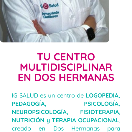
TU CENTRO
MULTIDISCIPLINAR
EN DOS HERMANAS
IG SALUD es un centro de
LOGOPEDIA,
PEDAGOGÍA, PSICOLOGÍA,
NEUROPSICOLOGÍA, FISIOTERAPIA
,
NUTRICIÓN y TERAPIA OCUPACIONAL
,
creado en Dos Hermanas para