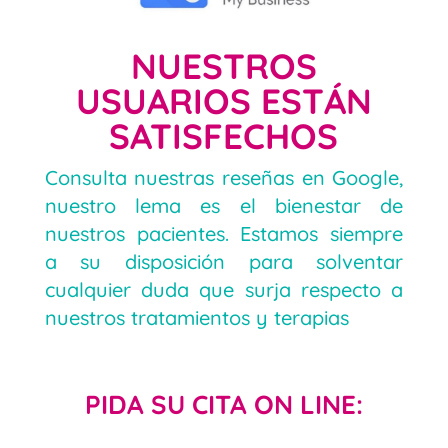
NUESTROS
USUARIOS ESTÁN
SATISFECHOS
Consulta nuestras reseñas en Google,
nuestro lema es el bienestar de
nuestros pacientes. Estamos siempre
a su disposición para solventar
cualquier duda que surja respecto a
nuestros tratamientos y terapias
PIDA SU CITA ON LINE: