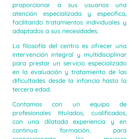
proporcionar a sus usuarios una
atención especializada y específica,
facilitando tratamientos individuales y
adaptados a sus necesidades.
La filosofía del centro es ofrecer una
intervención integral y multidisciplinar
para prestar un servicio especializado
en la evaluación y tratamiento de las
dificultades desde la infancia hasta la
tercera edad.
Contamos con un equipo de
profesionales titulados, cualificados,
con una dilatada experiencia y en
continua formación, para
proporcionarte los mejores