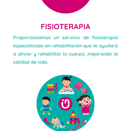
FISIOTERAPIA
Proporcionamos un servicio de fisioterapia
especializado en rehabilitación que te ayudará
a aliviar y rehabilitar tu cuerpo, mejorando la
calidad de vida.