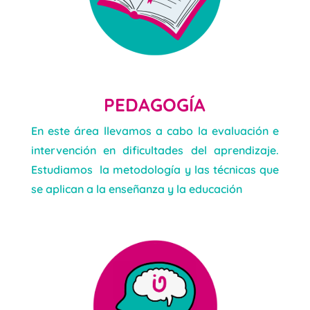
PEDAGOGÍA
En este área llevamos a cabo la evaluación e
intervención en dificultades del aprendizaje.
Estudiamos la metodología y las técnicas que
se aplican a la enseñanza y la educación