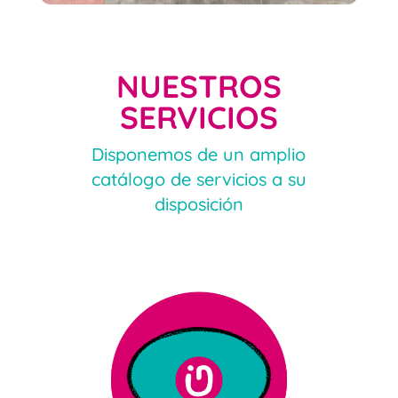
NUESTROS
SERVICIOS
Disponemos de un amplio
catálogo de servicios a su
disposición