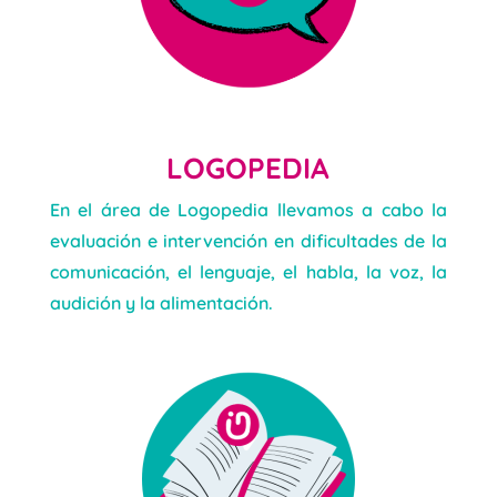
LOGOPEDIA
En el área de Logopedia llevamos a cabo la
evaluación e intervención en dificultades de la
comunicación, el lenguaje, el habla, la voz, la
audición y la alimentación.