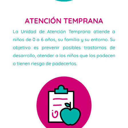
ATENCIÓN TEMPRANA
La Unidad de Atención Temprana atiende a
niños de 0 a 6 años, su familia y su entorno. Su
objetivo es prevenir posibles trastornos de
desarrollo, atender a los niños que los padecen
o tienen riesgo de padecerlos.