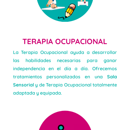
TERAPIA OCUPACIONAL
La Terapia Ocupacional ayuda a desarrollar
las habilidades necesarias para ganar
independencia en el día a día. Ofrecemos
tratamientos personalizados en una
Sala
Sensorial
y de Terapia Ocupacional totalmente
adaptada y equipada.