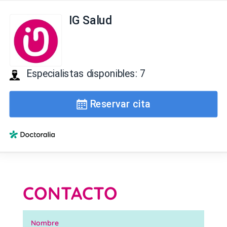
CONTACTO