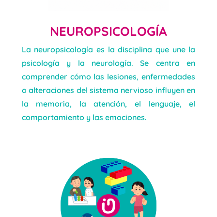
NEUROPSICOLOGÍA
La neuropsicología es la disciplina que une la
psicología y la neurología. Se centra en
comprender cómo las lesiones, enfermedades
o alteraciones del sistema nervioso influyen en
la memoria, la atención, el lenguaje, el
comportamiento y las emociones.