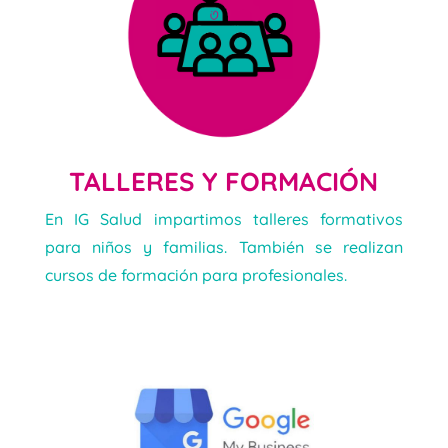
TALLERES Y FORMACIÓN
En IG Salud impartimos talleres formativos
para niños y familias. También se realizan
cursos de formación para profesionales.