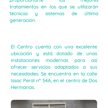
tratamientos en los que se utilizarán
técnicas y sistemas de última
generación.
El Centro cuenta con una excelente
ubicación y está dotado de unas
instalaciones modernas para así
ofrecer servicios adaptados a sus
necesidades. Se encuentra en la calle
Issac Peral nº 54A, en el centro de Dos
Hermanas.