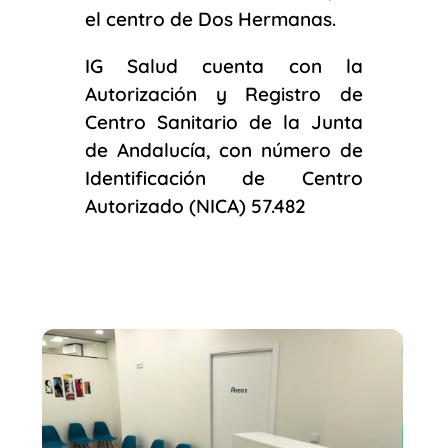
el centro de Dos Hermanas.
IG Salud cuenta con la
Autorización y Registro de
Centro Sanitario de la Junta
de Andalucía, con número de
Identificación de Centro
Autorizado (NICA) 57.482