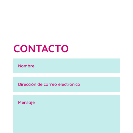
CONTACTO