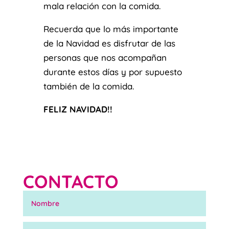
mala relación con la comida.
Recuerda que lo más importante
de la Navidad es disfrutar de las
personas que nos acompañan
durante estos días y por supuesto
también de la comida.
FELIZ NAVIDAD!!
CONTACTO