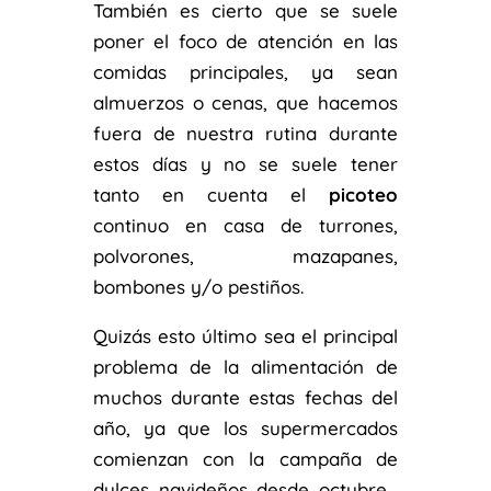
También es cierto que se suele
poner el foco de atención en las
comidas principales, ya sean
almuerzos o cenas, que hacemos
fuera de nuestra rutina durante
estos días y no se suele tener
tanto en cuenta el
picoteo
continuo en casa de turrones,
polvorones, mazapanes,
bombones y/o pestiños.
Quizás esto último sea el principal
problema de la alimentación de
muchos durante estas fechas del
año, ya que los supermercados
comienzan con la campaña de
dulces navideños desde octubre…