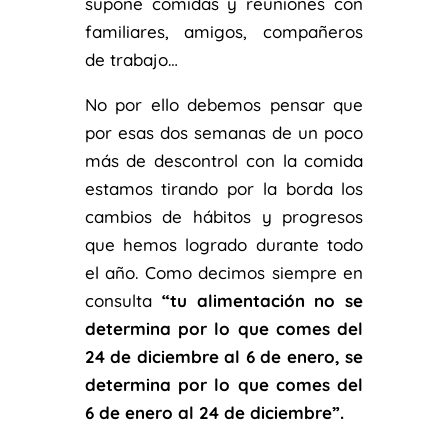
supone comidas y reuniones con
familiares, amigos, compañeros
de trabajo…
No por ello debemos pensar que
por esas dos semanas de un poco
más de descontrol con la comida
estamos tirando por la borda los
cambios de hábitos y progresos
que hemos logrado durante todo
el año. Como decimos siempre en
consulta
“tu alimentación no se
determina por lo que comes del
24 de diciembre al 6 de enero, se
determina por lo que comes del
6 de enero al 24 de diciembre”.