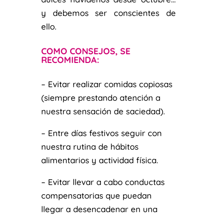
y debemos ser conscientes de
ello.
COMO CONSEJOS, SE
RECOMIENDA:
– Evitar realizar comidas copiosas
(siempre prestando atención a
nuestra sensación de
saciedad).
– Entre días festivos seguir con
nuestra rutina de hábitos
alimentarios y actividad física.
– Evitar llevar a cabo conductas
compensatorias que puedan
llegar a desencadenar en una