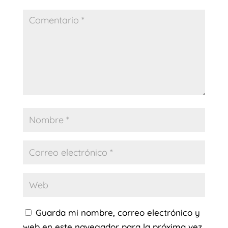
Guarda mi nombre, correo electrónico y
web en este navegador para la próxima vez