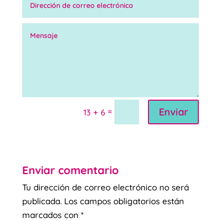
Enviar
=
13 + 6
Enviar comentario
Tu dirección de correo electrónico no será
publicada.
Los campos obligatorios están
marcados con
*