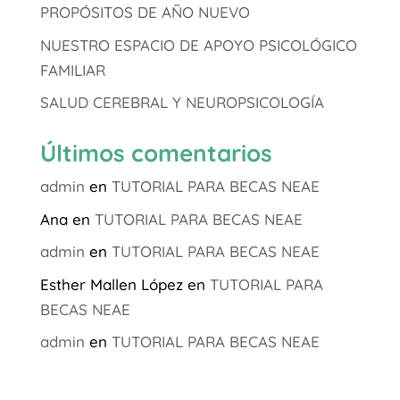
PROPÓSITOS DE AÑO NUEVO
NUESTRO ESPACIO DE APOYO PSICOLÓGICO
FAMILIAR
SALUD CEREBRAL Y NEUROPSICOLOGÍA
Últimos comentarios
admin
en
TUTORIAL PARA BECAS NEAE
Ana
en
TUTORIAL PARA BECAS NEAE
admin
en
TUTORIAL PARA BECAS NEAE
Esther Mallen López
en
TUTORIAL PARA
BECAS NEAE
admin
en
TUTORIAL PARA BECAS NEAE