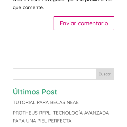
que comente.
Buscar
Últimos Post
TUTORIAL PARA BECAS NEAE
PROTHEUS RFPL: TECNOLOGÍA AVANZADA
PARA UNA PIEL PERFECTA