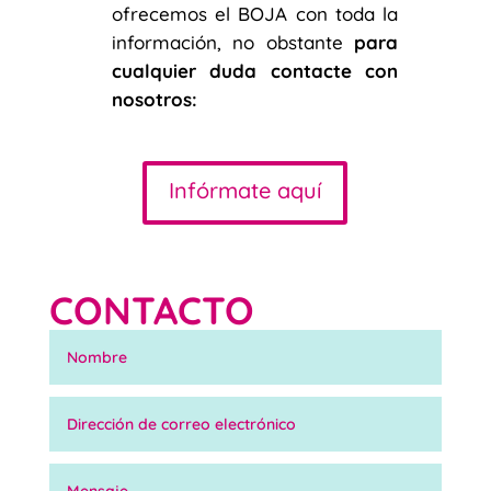
ofrecemos el BOJA con toda la
información, no obstante
para
cualquier duda contacte con
nosotros:
Infórmate aquí
CONTACTO