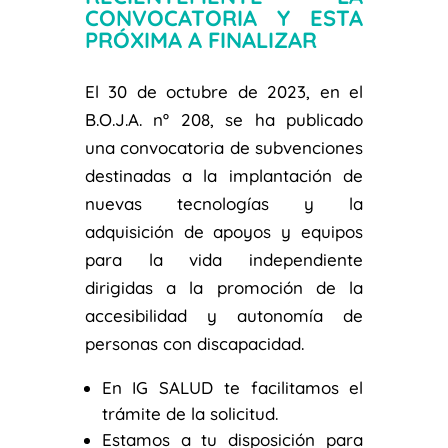
CONVOCATORIA Y ESTA
PRÓXIMA A FINALIZAR
El 30 de octubre de 2023, en el
B.O.J.A. nº 208, se ha publicado
una convocatoria de subvenciones
destinadas a la implantación de
nuevas tecnologías y la
adquisición de apoyos y equipos
para la vida independiente
dirigidas a la promoción de la
accesibilidad y autonomía de
personas con discapacidad.
En IG SALUD te facilitamos el
trámite de la solicitud.
Estamos a tu disposición para