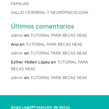
FAMILIAR
SALUD CEREBRAL Y NEUROPSICOLOGÍA
Últimos comentarios
admin
en
TUTORIAL PARA BECAS NEAE
Ana
en
TUTORIAL PARA BECAS NEAE
admin
en
TUTORIAL PARA BECAS NEAE
Esther Mallen López
en
TUTORIAL PARA
BECAS NEAE
admin
en
TUTORIAL PARA BECAS NEAE
Aviso Legal
Protección de datos