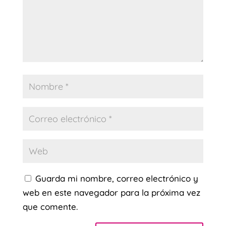
Guarda mi nombre, correo electrónico y
web en este navegador para la próxima vez
que comente.