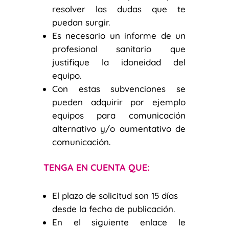
resolver las dudas que te
puedan surgir.
Es necesario un informe de un
profesional sanitario que
justifique la idoneidad del
equipo.
Con estas subvenciones se
pueden adquirir por ejemplo
equipos para comunicación
alternativo y/o aumentativo de
comunicación.
TENGA EN CUENTA QUE:
El plazo de solicitud son 15 días
desde la fecha de publicación.
En el siguiente enlace le