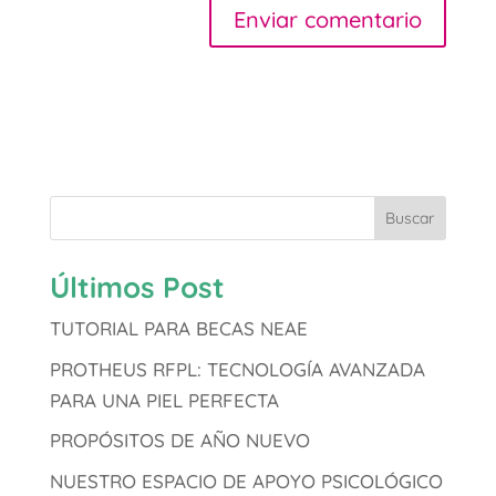
Buscar
Últimos Post
TUTORIAL PARA BECAS NEAE
PROTHEUS RFPL: TECNOLOGÍA AVANZADA
PARA UNA PIEL PERFECTA
PROPÓSITOS DE AÑO NUEVO
NUESTRO ESPACIO DE APOYO PSICOLÓGICO