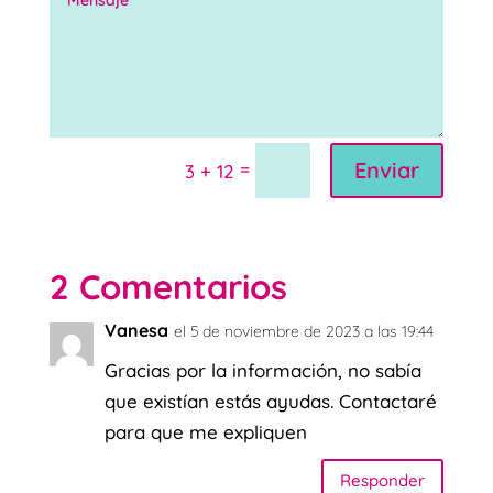
Enviar
=
3 + 12
2 Comentarios
Vanesa
el 5 de noviembre de 2023 a las 19:44
Gracias por la información, no sabía
que existían estás ayudas. Contactaré
para que me expliquen
Responder