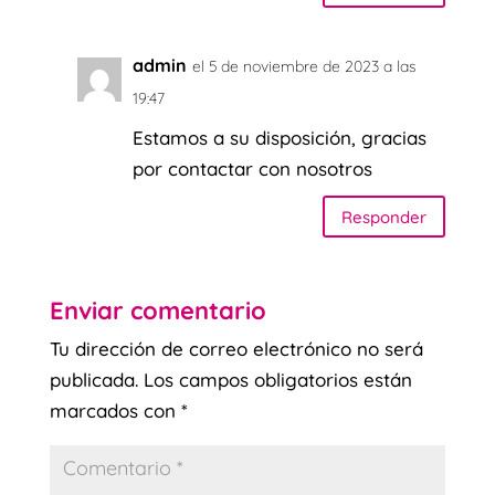
admin
el 5 de noviembre de 2023 a las
19:47
Estamos a su disposición, gracias
por contactar con nosotros
Responder
Enviar comentario
Tu dirección de correo electrónico no será
publicada.
Los campos obligatorios están
marcados con
*