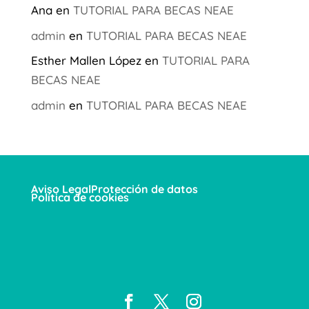
Ana
en
TUTORIAL PARA BECAS NEAE
admin
en
TUTORIAL PARA BECAS NEAE
Esther Mallen López
en
TUTORIAL PARA
BECAS NEAE
admin
en
TUTORIAL PARA BECAS NEAE
Aviso Legal
Protección de datos
Política de cookies