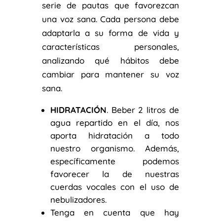
serie de pautas que favorezcan
una voz sana. Cada persona debe
adaptarla a su forma de vida y
características personales,
analizando qué hábitos debe
cambiar para mantener su voz
sana.
HIDRATACIÓN
. Beber 2 litros de
agua repartido en el día, nos
aporta hidratación a todo
nuestro organismo. Además,
específicamente podemos
favorecer la de nuestras
cuerdas vocales con el uso de
nebulizadores.
Tenga en cuenta que hay