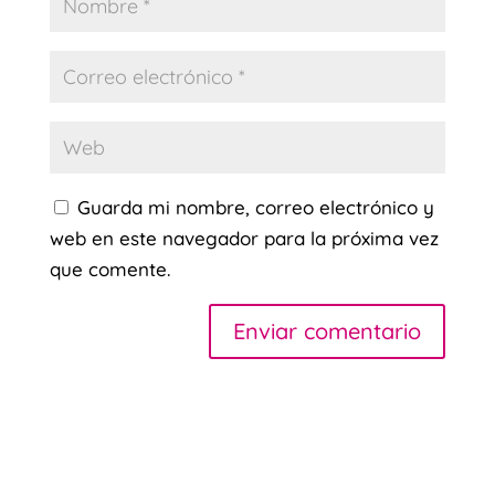
Guarda mi nombre, correo electrónico y
web en este navegador para la próxima vez
que comente.