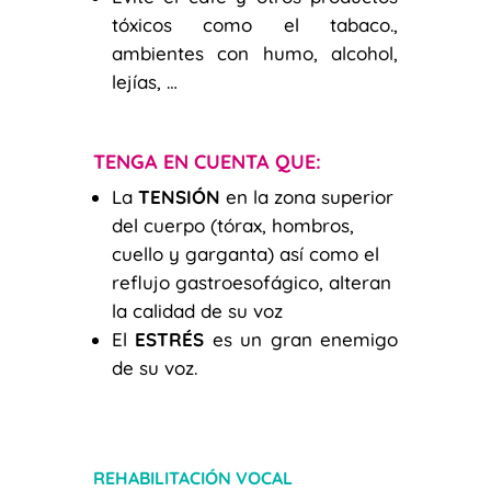
tóxicos como el tabaco.,
ambientes con humo, alcohol,
lejías, …
TENGA EN CUENTA QUE:
La
TENSIÓN
en la zona superior
del cuerpo (tórax, hombros,
cuello y garganta) así como el
reflujo gastroesofágico, alteran
la calidad de su voz
El
ESTRÉS
es un gran enemigo
de su voz.
REHABILITACIÓN VOCAL