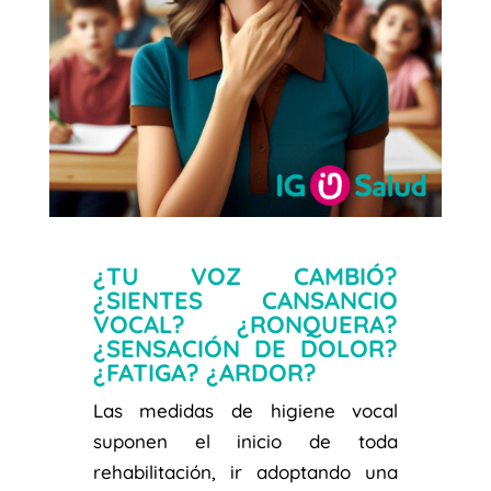
¿TU VOZ CAMBIÓ?
¿SIENTES CANSANCIO
VOCAL? ¿RONQUERA?
¿SENSACIÓN DE DOLOR?
¿FATIGA? ¿ARDOR?
Las medidas de higiene vocal
suponen el inicio de toda
rehabilitación, ir adoptando una