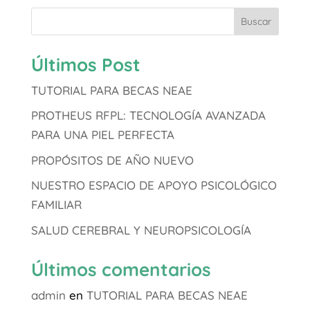
Buscar
Últimos Post
TUTORIAL PARA BECAS NEAE
PROTHEUS RFPL: TECNOLOGÍA AVANZADA
PARA UNA PIEL PERFECTA
PROPÓSITOS DE AÑO NUEVO
NUESTRO ESPACIO DE APOYO PSICOLÓGICO
FAMILIAR
SALUD CEREBRAL Y NEUROPSICOLOGÍA
Últimos comentarios
admin
en
TUTORIAL PARA BECAS NEAE