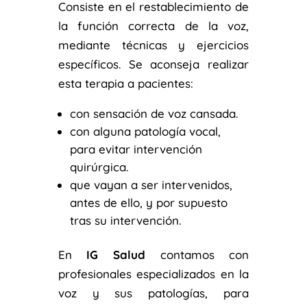
Consiste en el restablecimiento de
la función correcta de la voz,
mediante técnicas y ejercicios
específicos. Se aconseja realizar
esta terapia a pacientes:
con sensación de voz cansada.
con alguna patología vocal,
para evitar intervención
quirúrgica.
que vayan a ser intervenidos,
antes de ello, y por supuesto
tras su intervención.
En
IG Salud
contamos con
profesionales especializados en la
voz y sus patologías, para