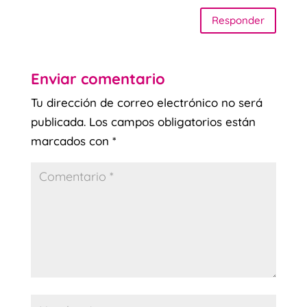
Responder
Enviar comentario
Tu dirección de correo electrónico no será
publicada.
Los campos obligatorios están
marcados con
*