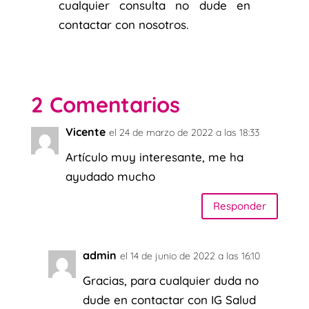
cualquier consulta no dude en
contactar con nosotros.
2 Comentarios
Vicente
el 24 de marzo de 2022 a las 18:33
Artículo muy interesante, me ha
ayudado mucho
Responder
admin
el 14 de junio de 2022 a las 16:10
Gracias, para cualquier duda no
dude en contactar con IG Salud