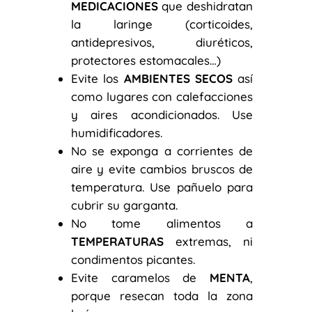
MEDICACIONES
que deshidratan
la laringe (corticoides,
antidepresivos, diuréticos,
protectores estomacales…)
Evite los
AMBIENTES SECOS
así
como lugares con calefacciones
y aires acondicionados. Use
humidificadores.
No se exponga a corrientes de
aire y evite cambios bruscos de
temperatura. Use pañuelo para
cubrir su garganta.
No tome alimentos a
TEMPERATURAS
extremas, ni
condimentos picantes.
Evite caramelos de
MENTA
,
porque resecan toda la zona