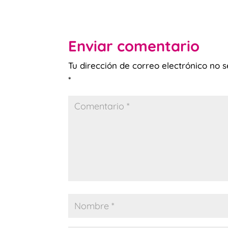
Enviar comentario
Tu dirección de correo electrónico no s
*