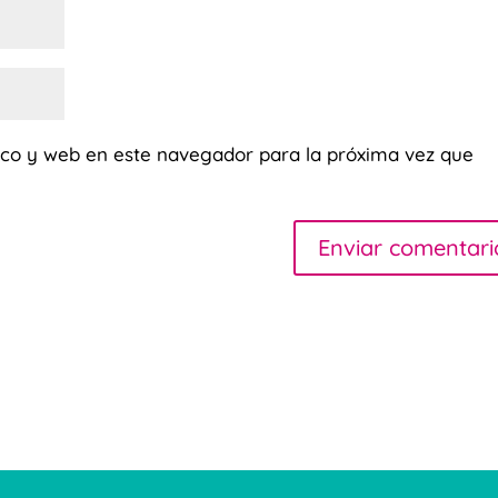
ico y web en este navegador para la próxima vez que