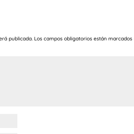
erá publicada.
Los campos obligatorios están marcados