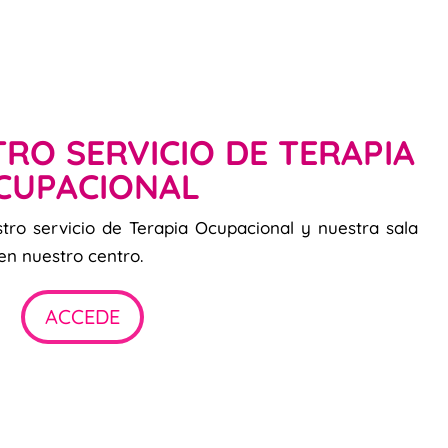
RO SERVICIO DE TERAPIA
CUPACIONAL
tro servicio de Terapia Ocupacional y nuestra sala
n nuestro centro.
ACCEDE