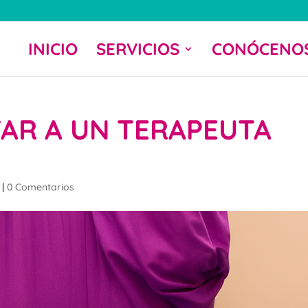
INICIO
SERVICIOS
CONÓCENO
AR A UN TERAPEUTA
|
0 Comentarios