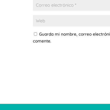
Guarda mi nombre, correo electrón
comente.